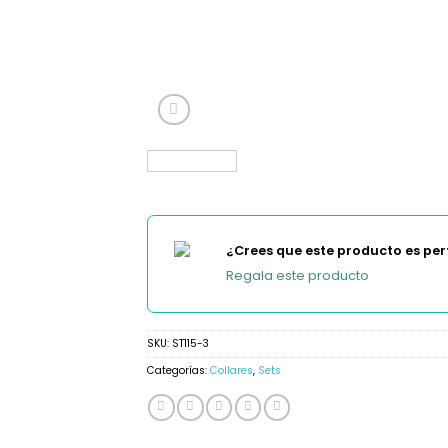
¿Crees que este producto es per
Regala este producto
SKU:
ST115-3
Categorías:
Collares
,
Sets