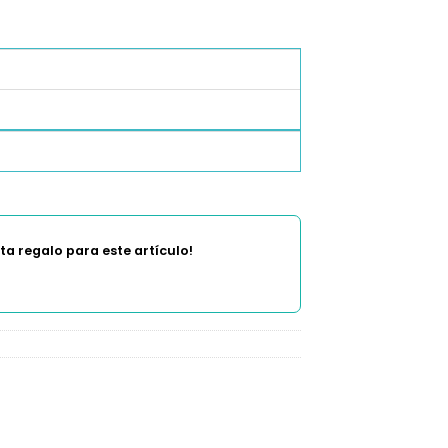
a regalo para este artículo!